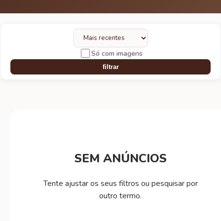
Só com imagens
filtrar
SEM ANÚNCIOS
Tente ajustar os seus filtros ou pesquisar por
outro termo.