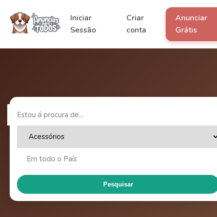
Iniciar
Criar
Anunciar
Sessão
conta
Grátis
Pesquisar