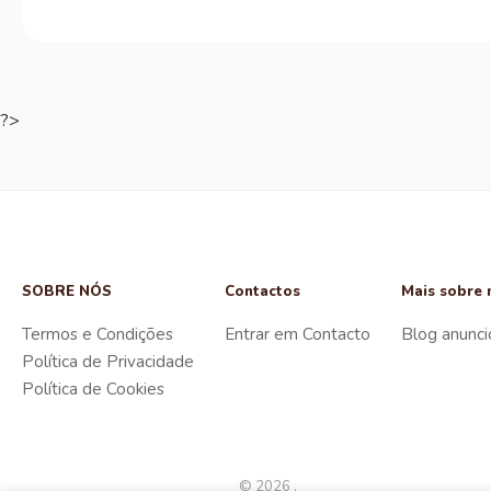
?>
SOBRE NÓS
Contactos
Mais sobre 
Termos e Condições
Entrar em Contacto
Blog anunci
Política de Privacidade
Política de Cookies
© 2026 .