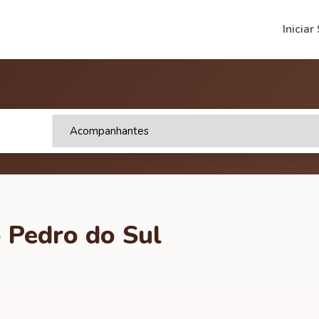
Iniciar
o Pedro do Sul