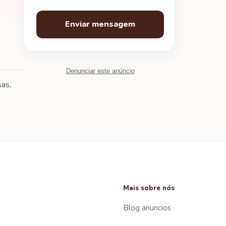
Enviar mensagem
Denunciar este anúncio
sas,
Mais sobre nós
Blog anuncios