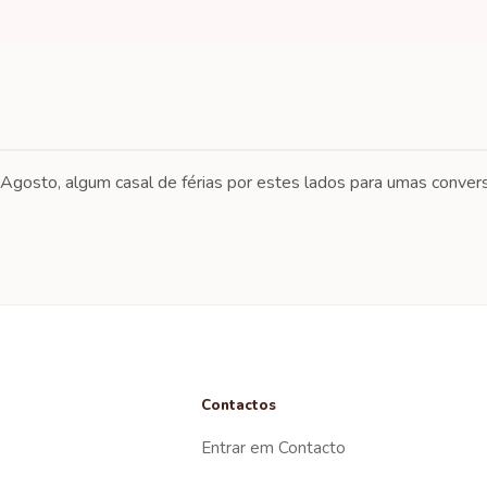
Agosto, algum casal de férias por estes lados para umas conver
Contactos
Entrar em Contacto