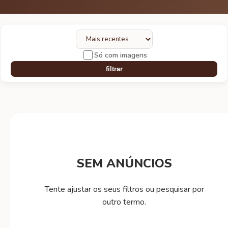
Só com imagens
filtrar
SEM ANÚNCIOS
Tente ajustar os seus filtros ou pesquisar por
outro termo.