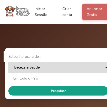
Iniciar
Criar
Anunciar
Sessão
conta
Grátis
Pesquisar