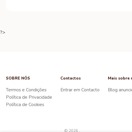
?>
SOBRE NÓS
Contactos
Mais sobre 
Termos e Condições
Entrar em Contacto
Blog anunci
Política de Privacidade
Política de Cookies
© 2026 .