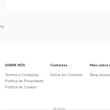
?>
SOBRE NÓS
Contactos
Mais sobre 
Termos e Condições
Entrar em Contacto
Blog anunci
Política de Privacidade
Política de Cookies
© 2026 .