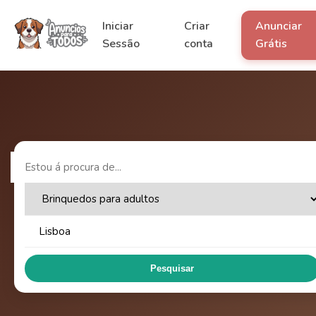
Iniciar
Criar
Anunciar
Sessão
conta
Grátis
Pesquisar