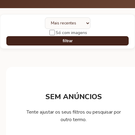
Só com imagens
filtrar
SEM ANÚNCIOS
Tente ajustar os seus filtros ou pesquisar por
outro termo.