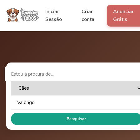
Iniciar
Criar
Anunciar
Sessão
conta
Grátis
Pesquisar