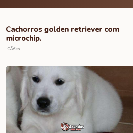
Cachorros golden retriever com
microchip.
CÃ£es