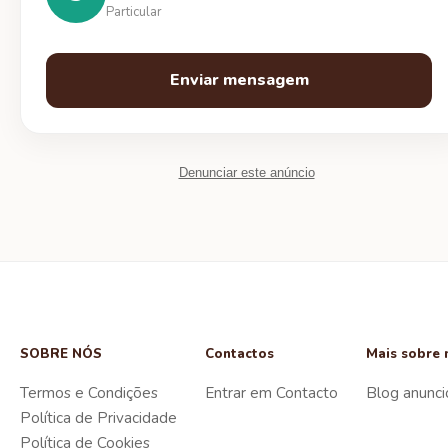
Particular
Enviar mensagem
Denunciar este anúncio
SOBRE NÓS
Contactos
Mais sobre 
Termos e Condições
Entrar em Contacto
Blog anunci
Política de Privacidade
Política de Cookies