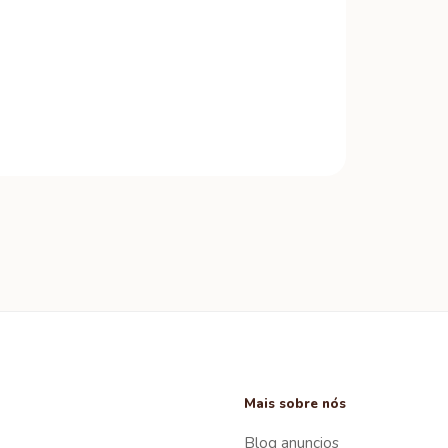
Mais sobre nós
Blog anuncios