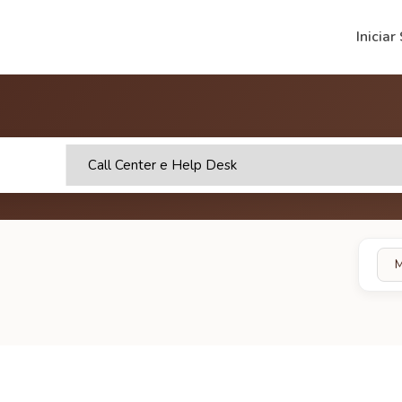
Iniciar