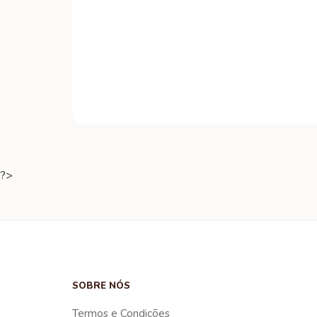
?>
SOBRE NÓS
Termos e Condições