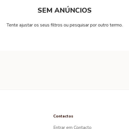
SEM ANÚNCIOS
Tente ajustar os seus filtros ou pesquisar por outro termo.
Contactos
Entrar em Contacto