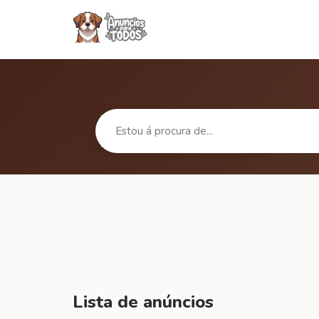
Lista de anúncios