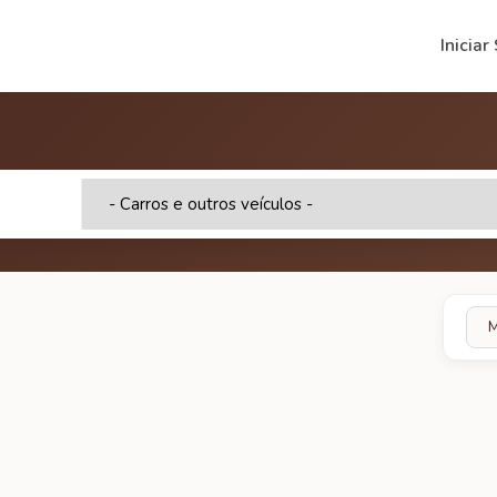
Iniciar