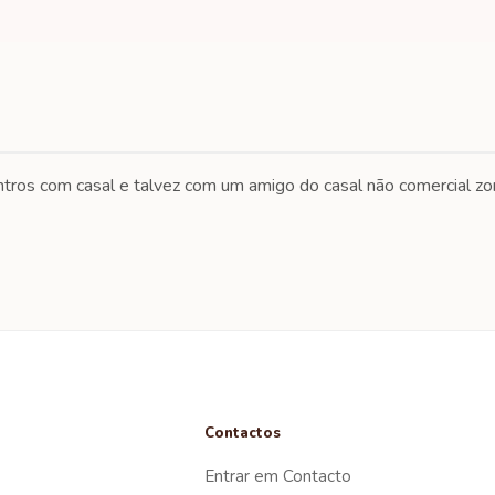
ntros com casal e talvez com um amigo do casal não comercial z
Contactos
Entrar em Contacto