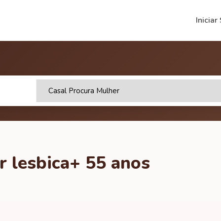
Iniciar
r lesbica+ 55 anos