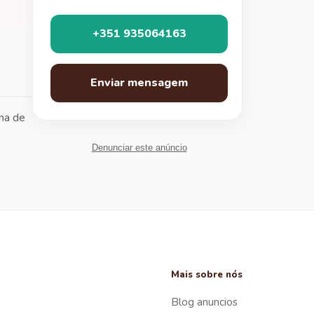
+351 935064163
Enviar mensagem
ona de
Denunciar este anúncio
Mais sobre nós
Blog anuncios