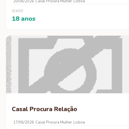
20/06/2026
Casal Procura Mulher
Lisboa
IDADE
18 anos
Casal Procura Relação
17/06/2026
Casal Procura Mulher
Lisboa