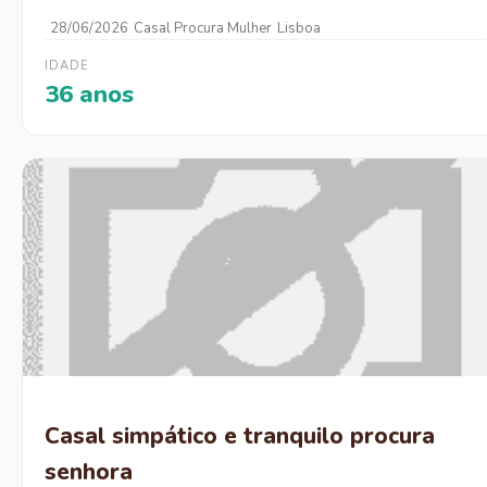
28/06/2026
Casal Procura Mulher
Lisboa
IDADE
36 anos
Casal simpático e tranquilo procura
senhora