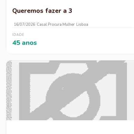
Queremos fazer a 3
16/07/2026
Casal Procura Mulher
Lisboa
IDADE
45 anos