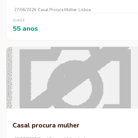
27/06/2026
Casal Procura Mulher
Lisboa
IDADE
55 anos
Casal procura mulher