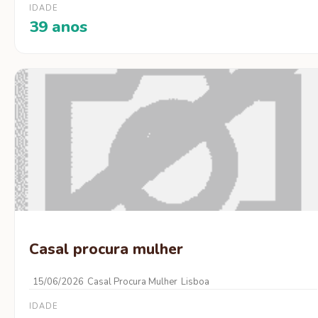
IDADE
39 anos
Casal procura mulher
15/06/2026
Casal Procura Mulher
Lisboa
IDADE