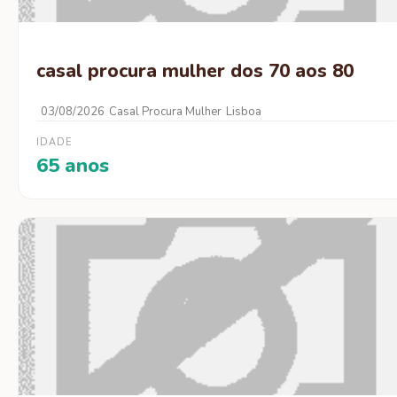
casal procura mulher dos 70 aos 80
03/08/2026
Casal Procura Mulher
Lisboa
IDADE
65 anos