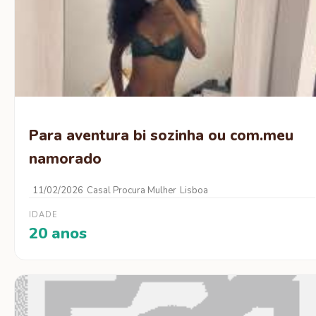
Para aventura bi sozinha ou com.meu
namorado
11/02/2026
Casal Procura Mulher
Lisboa
IDADE
20 anos