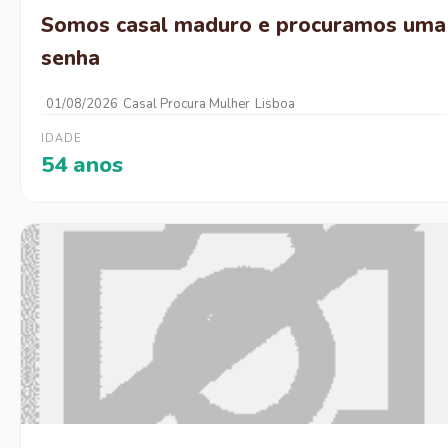
Somos casal maduro e procuramos uma
senha
01/08/2026
Casal Procura Mulher
Lisboa
IDADE
54 anos