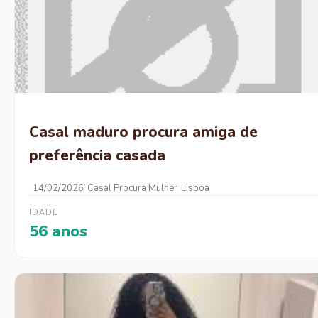
Casal maduro procura amiga de
preferência casada
14/02/2026
Casal Procura Mulher
Lisboa
IDADE
56 anos