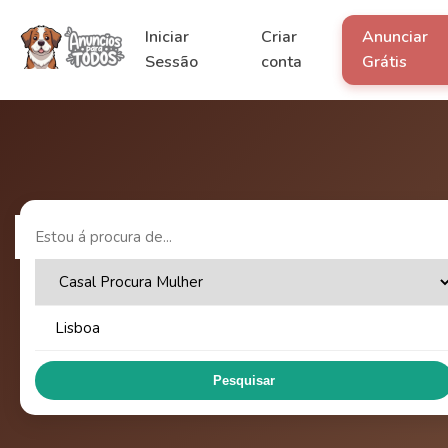
Iniciar
Criar
Anunciar
Sessão
conta
Grátis
Pesquisar