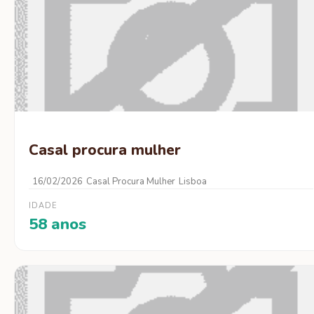
Casal procura mulher
16/02/2026
Casal Procura Mulher
Lisboa
IDADE
58 anos