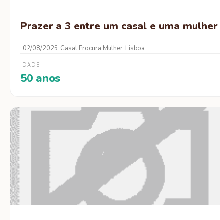
Prazer a 3 entre um casal e uma mulher
02/08/2026
Casal Procura Mulher
Lisboa
IDADE
50 anos