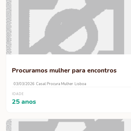
Procuramos mulher para encontros
03/03/2026
Casal Procura Mulher
Lisboa
IDADE
25 anos