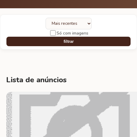
Só com imagens
filtrar
Lista de anúncios