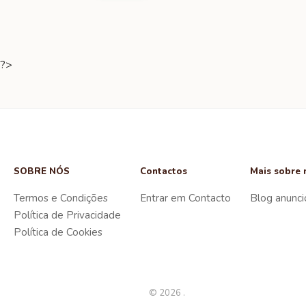
?>
SOBRE NÓS
Contactos
Mais sobre 
Termos e Condições
Entrar em Contacto
Blog anunci
Política de Privacidade
Política de Cookies
© 2026 .