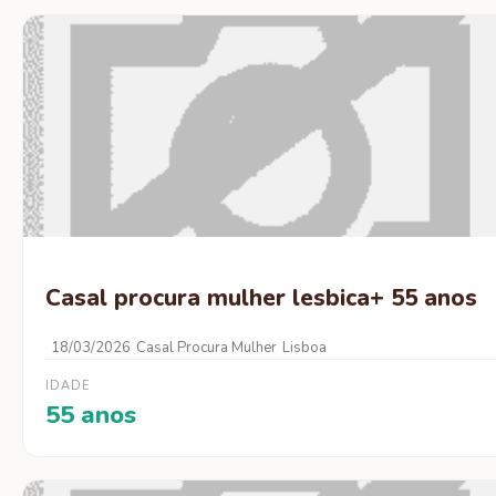
Casal procura mulher lesbica+ 55 anos
18/03/2026
Casal Procura Mulher
Lisboa
IDADE
55 anos