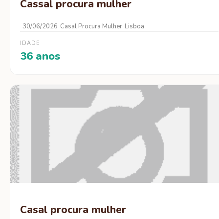
Cassal procura mulher
30/06/2026
Casal Procura Mulher
Lisboa
IDADE
36 anos
Casal procura mulher