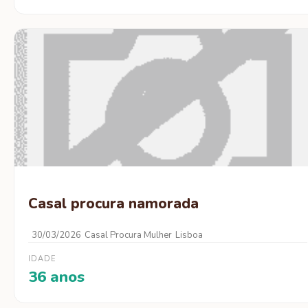
Casal procura namorada
30/03/2026
Casal Procura Mulher
Lisboa
IDADE
36 anos