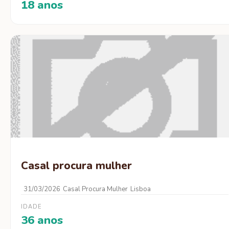
18 anos
Casal procura mulher
31/03/2026
Casal Procura Mulher
Lisboa
IDADE
36 anos