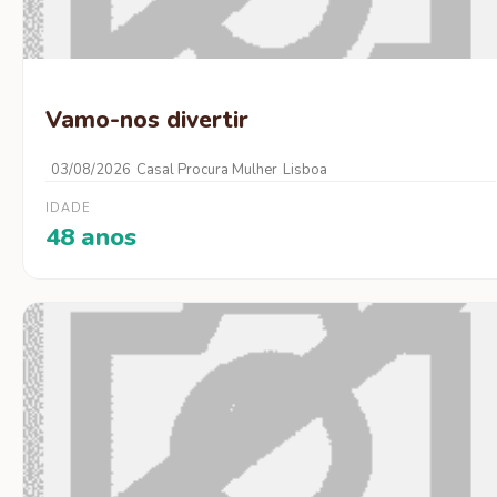
Vamo-nos divertir
03/08/2026
Casal Procura Mulher
Lisboa
IDADE
48 anos