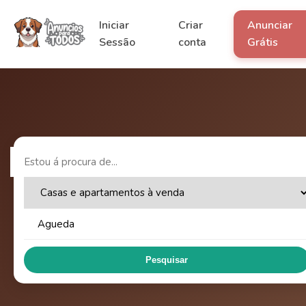
Iniciar
Criar
Anunciar
Sessão
conta
Grátis
Pesquisar