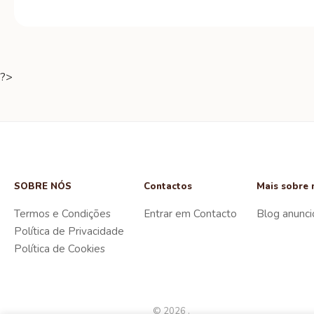
?>
SOBRE NÓS
Contactos
Mais sobre 
Termos e Condições
Entrar em Contacto
Blog anunci
Política de Privacidade
Política de Cookies
© 2026 .