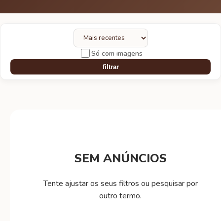
Só com imagens
filtrar
SEM ANÚNCIOS
Tente ajustar os seus filtros ou pesquisar por
outro termo.