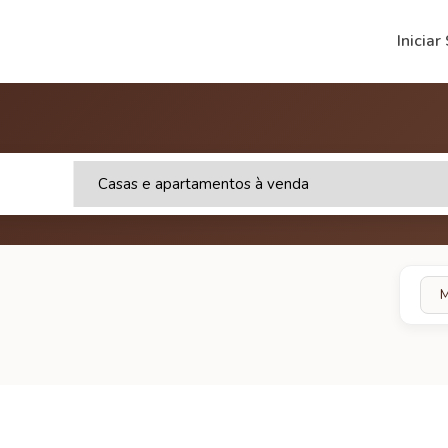
Iniciar