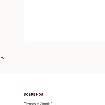
?>
SOBRE NÓS
Termos e Condições