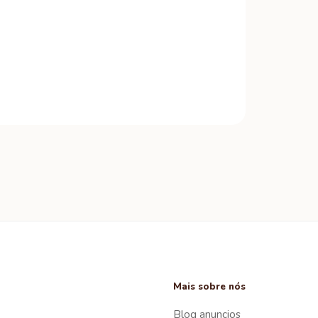
Mais sobre nós
Blog anuncios