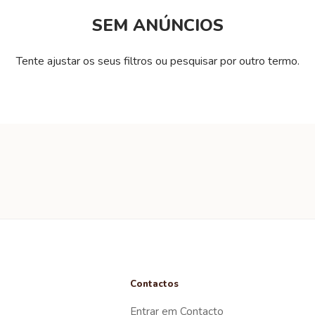
SEM ANÚNCIOS
Tente ajustar os seus filtros ou pesquisar por outro termo.
Contactos
Entrar em Contacto