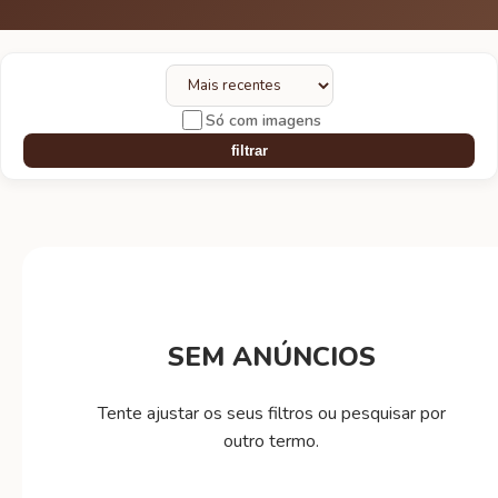
Só com imagens
filtrar
SEM ANÚNCIOS
Tente ajustar os seus filtros ou pesquisar por
outro termo.