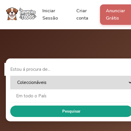
Iniciar
Criar
Anunciar
Sessão
conta
Grátis
Pesquisar