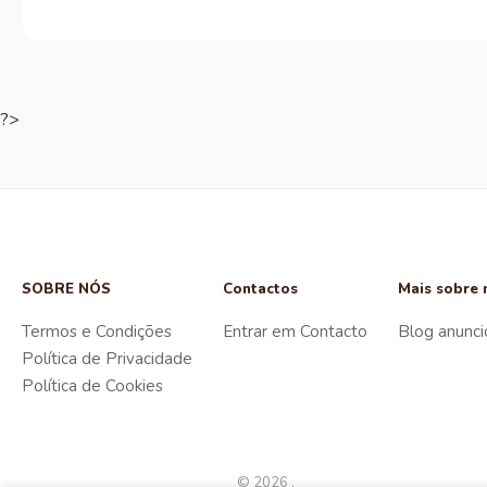
?>
SOBRE NÓS
Contactos
Mais sobre 
Termos e Condições
Entrar em Contacto
Blog anunci
Política de Privacidade
Política de Cookies
© 2026 .