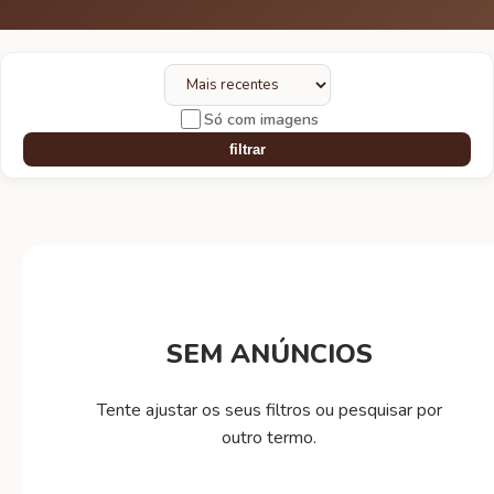
Só com imagens
filtrar
SEM ANÚNCIOS
Tente ajustar os seus filtros ou pesquisar por
outro termo.