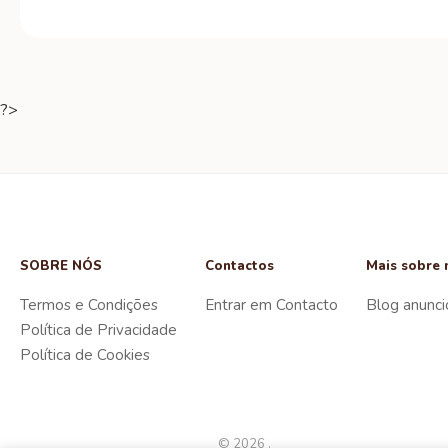
?>
SOBRE NÓS
Contactos
Mais sobre 
Termos e Condições
Entrar em Contacto
Blog anunci
Política de Privacidade
Política de Cookies
© 2026 .