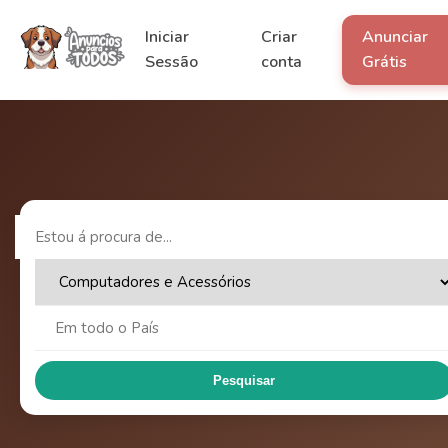
Iniciar
Criar
Anunciar
Sessão
conta
Grátis
Pesquisar