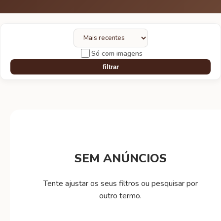
Só com imagens
filtrar
SEM ANÚNCIOS
Tente ajustar os seus filtros ou pesquisar por
outro termo.