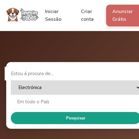
Iniciar
Criar
Anunciar
Sessão
conta
Grátis
Pesquisar