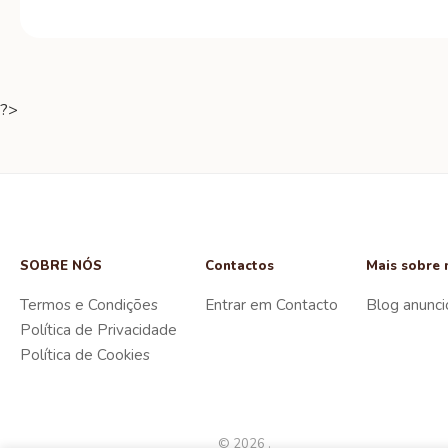
?>
SOBRE NÓS
Contactos
Mais sobre 
Termos e Condições
Entrar em Contacto
Blog anunci
Política de Privacidade
Política de Cookies
© 2026 .