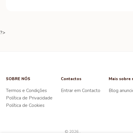
?>
SOBRE NÓS
Contactos
Mais sobre 
Termos e Condições
Entrar em Contacto
Blog anunci
Política de Privacidade
Política de Cookies
© 2026 .