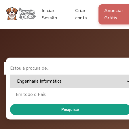
Iniciar
Criar
Anunciar
Sessão
conta
Grátis
Pesquisar