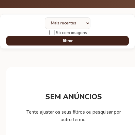
Só com imagens
filtrar
SEM ANÚNCIOS
Tente ajustar os seus filtros ou pesquisar por
outro termo.