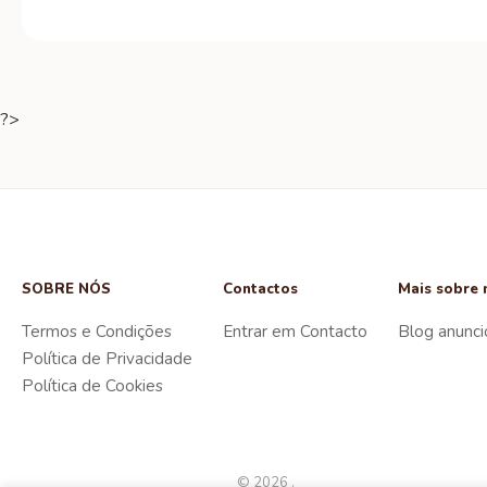
?>
SOBRE NÓS
Contactos
Mais sobre 
Termos e Condições
Entrar em Contacto
Blog anunci
Política de Privacidade
Política de Cookies
© 2026 .