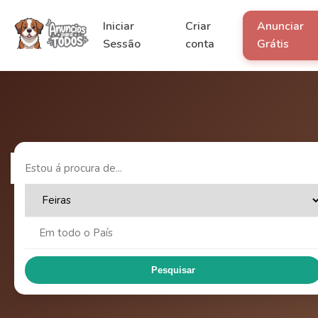
Iniciar
Criar
Anunciar
Sessão
conta
Grátis
Pesquisar