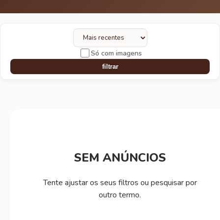
Só com imagens
filtrar
SEM ANÚNCIOS
Tente ajustar os seus filtros ou pesquisar por
outro termo.