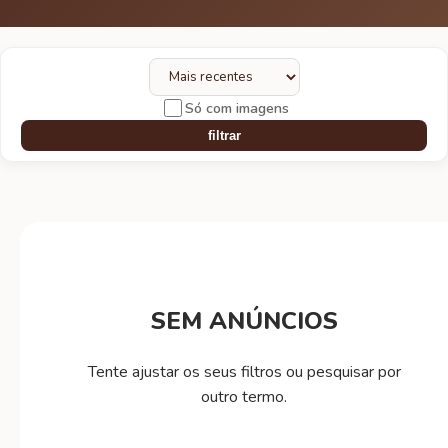
Só com imagens
filtrar
SEM ANÚNCIOS
Tente ajustar os seus filtros ou pesquisar por
outro termo.