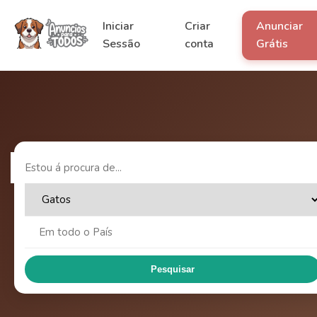
Iniciar
Criar
Anunciar
Sessão
conta
Grátis
Pesquisar