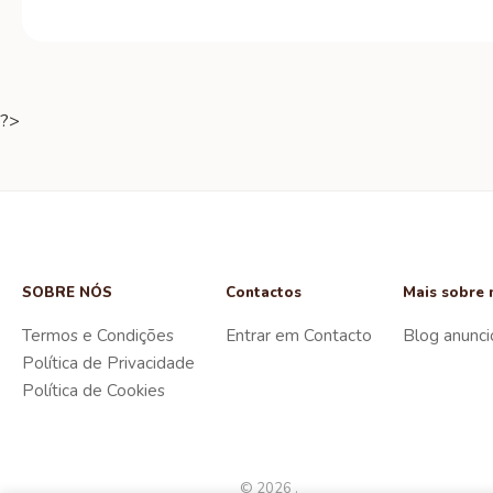
?>
SOBRE NÓS
Contactos
Mais sobre 
Termos e Condições
Entrar em Contacto
Blog anunci
Política de Privacidade
Política de Cookies
© 2026 .