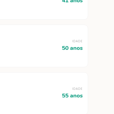
41 anos
IDADE
50 anos
IDADE
55 anos