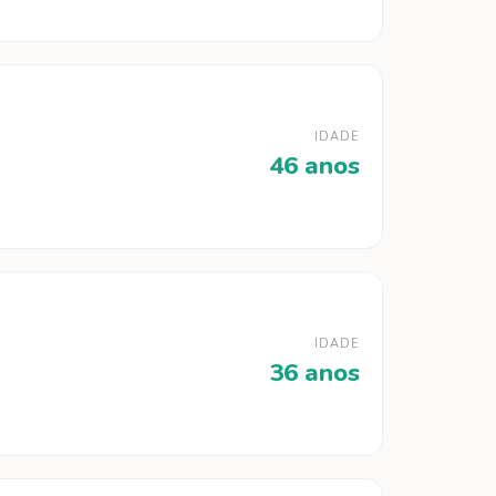
IDADE
46 anos
IDADE
36 anos