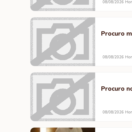
08/08/2026
Hom
Procuro mu
08/08/2026
Hom
Procuro n
08/08/2026
Hom