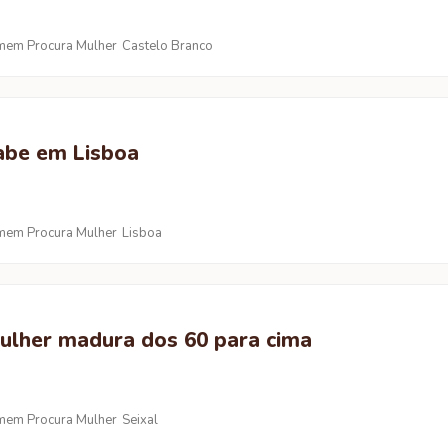
em Procura Mulher
Castelo Branco
abe em Lisboa
em Procura Mulher
Lisboa
ulher madura dos 60 para cima
em Procura Mulher
Seixal