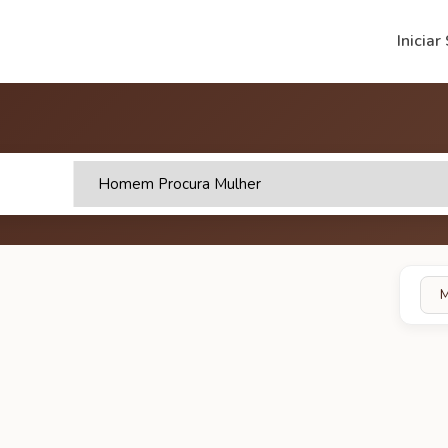
Iniciar