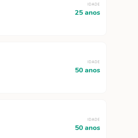
IDADE
25 anos
IDADE
50 anos
IDADE
50 anos