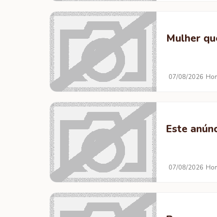
Mulher qu
07/08/2026
Hom
Este anúnc
07/08/2026
Hom