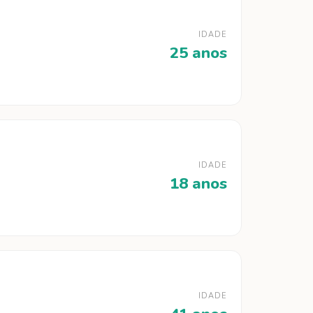
IDADE
25 anos
IDADE
18 anos
IDADE