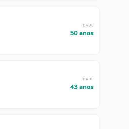
IDADE
50 anos
IDADE
43 anos