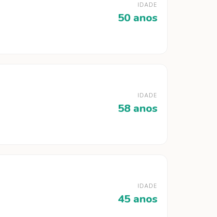
IDADE
50 anos
IDADE
58 anos
IDADE
45 anos