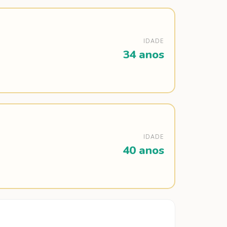
IDADE
34 anos
IDADE
40 anos