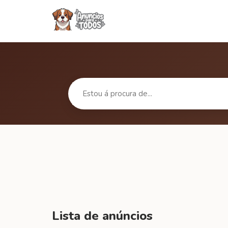
Lista de anúncios