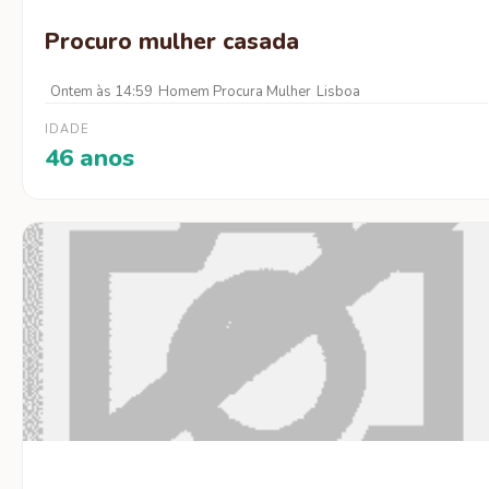
Procuro mulher casada
Ontem às 14:59
Homem Procura Mulher
Lisboa
IDADE
46 anos