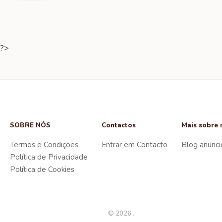
?>
SOBRE NÓS
Contactos
Mais sobre 
Termos e Condições
Entrar em Contacto
Blog anunci
Política de Privacidade
Política de Cookies
© 2026 .