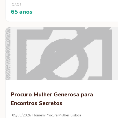
IDADE
65 anos
Procuro Mulher Generosa para
Encontros Secretos
05/08/2026
Homem Procura Mulher
Lisboa