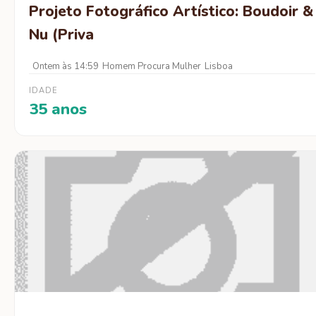
Projeto Fotográfico Artístico: Boudoir &
Nu (Priva
Ontem às 14:59
Homem Procura Mulher
Lisboa
IDADE
35 anos