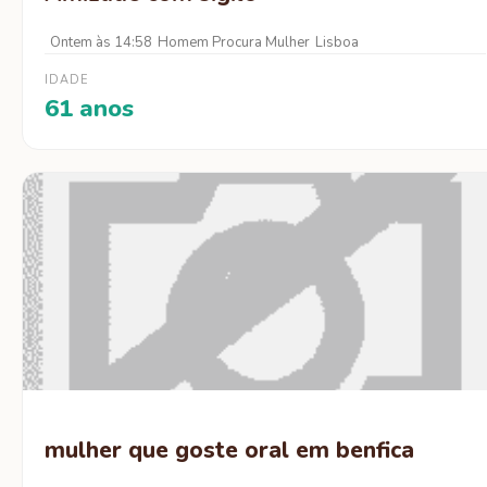
Ontem às 14:58
Homem Procura Mulher
Lisboa
IDADE
61 anos
mulher que goste oral em benfica