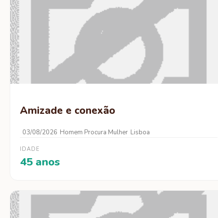
Amizade e conexão
03/08/2026
Homem Procura Mulher
Lisboa
IDADE
45 anos