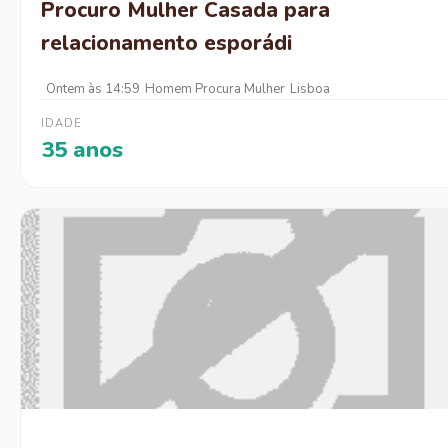
Procuro Mulher Casada para
relacionamento esporádi
Ontem às 14:59
Homem Procura Mulher
Lisboa
IDADE
35 anos