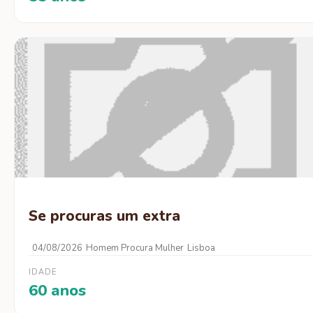
Se procuras um extra
04/08/2026
Homem Procura Mulher
Lisboa
IDADE
60 anos