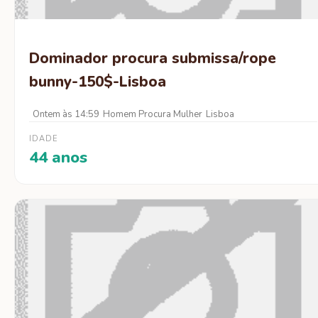
Dominador procura submissa/rope
bunny-150$-Lisboa
Ontem às 14:59
Homem Procura Mulher
Lisboa
IDADE
44 anos