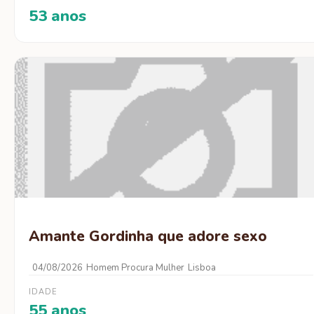
53 anos
Amante Gordinha que adore sexo
04/08/2026
Homem Procura Mulher
Lisboa
IDADE
55 anos