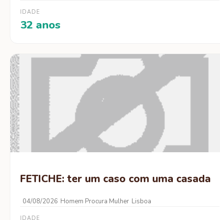
IDADE
32 anos
FETICHE: ter um caso com uma casada
04/08/2026
Homem Procura Mulher
Lisboa
IDADE