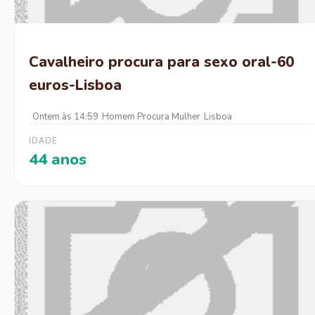
Cavalheiro procura para sexo oral-60
euros-Lisboa
Ontem às 14:59
Homem Procura Mulher
Lisboa
IDADE
44 anos