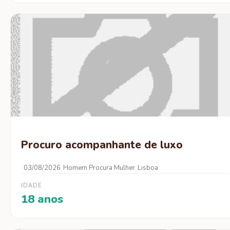
Procuro acompanhante de luxo
03/08/2026
Homem Procura Mulher
Lisboa
IDADE
18 anos