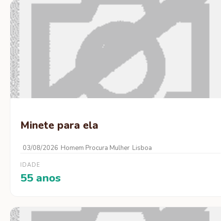
Minete para ela
03/08/2026
Homem Procura Mulher
Lisboa
IDADE
55 anos