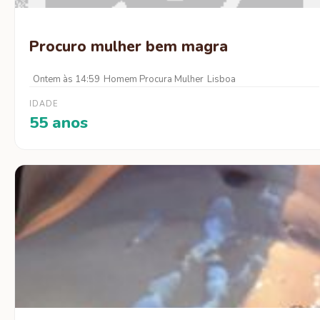
Procuro mulher bem magra
Ontem às 14:59
Homem Procura Mulher
Lisboa
IDADE
55 anos