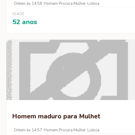
Ontem às 14:58
Homem Procura Mulher
Lisboa
IDADE
52 anos
Homem maduro para Mulhet
Ontem às 14:57
Homem Procura Mulher
Lisboa