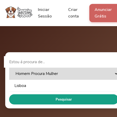
Iniciar
Criar
Anunciar
Sessão
conta
Grátis
Pesquisar