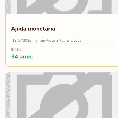
Ajuda monetária
19/07/2026
Homem Procura Mulher
Lisboa
IDADE
34 anos