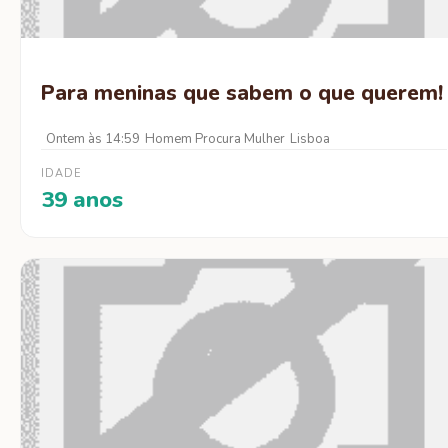
Para meninas que sabem o que querem!
Ontem às 14:59
Homem Procura Mulher
Lisboa
IDADE
39 anos