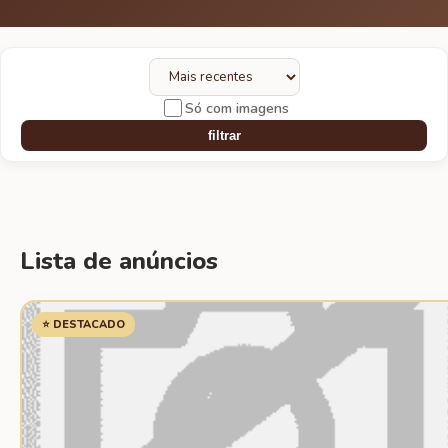
Só com imagens
filtrar
Lista de anúncios
⭐ DESTACADO