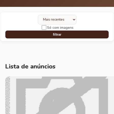
Só com imagens
filtrar
Lista de anúncios