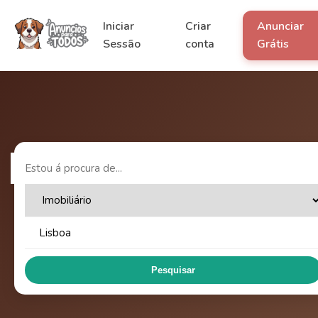
Iniciar
Criar
Anunciar
Sessão
conta
Grátis
Pesquisar