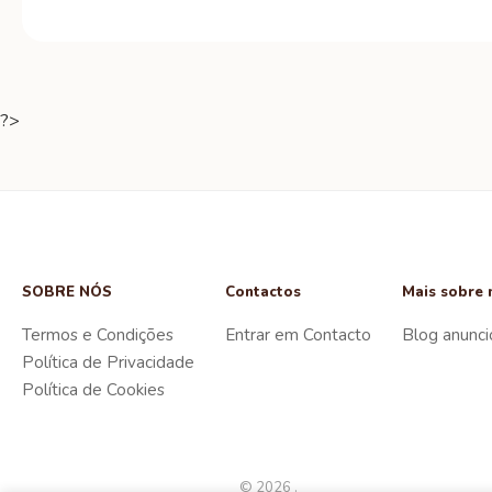
?>
SOBRE NÓS
Contactos
Mais sobre 
Termos e Condições
Entrar em Contacto
Blog anunci
Política de Privacidade
Política de Cookies
© 2026 .