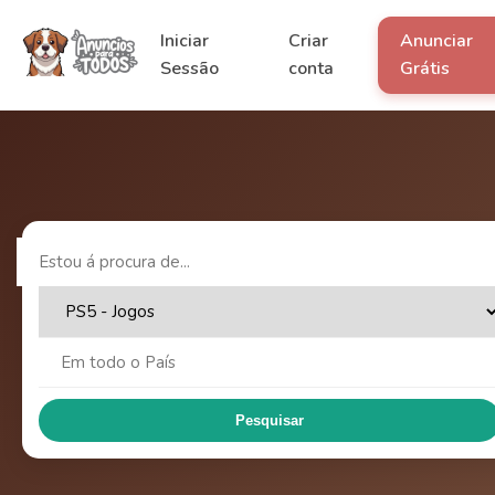
Iniciar
Criar
Anunciar
Sessão
conta
Grátis
Pesquisar