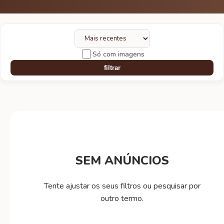
Só com imagens
filtrar
SEM ANÚNCIOS
Tente ajustar os seus filtros ou pesquisar por
outro termo.