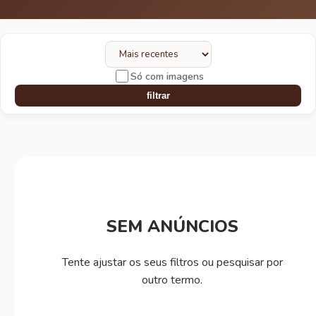
Só com imagens
filtrar
SEM ANÚNCIOS
Tente ajustar os seus filtros ou pesquisar por
outro termo.