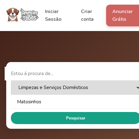
Iniciar
Criar
Anunciar
Sessão
conta
Grátis
Pesquisar