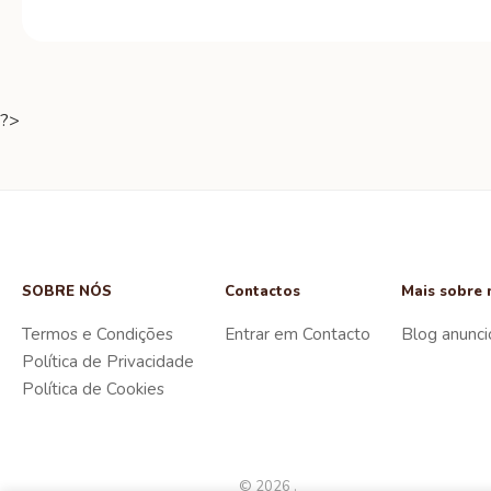
?>
SOBRE NÓS
Contactos
Mais sobre 
Termos e Condições
Entrar em Contacto
Blog anunci
Política de Privacidade
Política de Cookies
© 2026 .