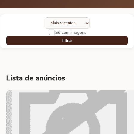
Só com imagens
filtrar
Lista de anúncios