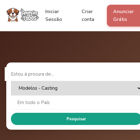
Iniciar
Criar
Anunciar
Sessão
conta
Grátis
Pesquisar