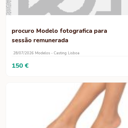
procuro Modelo fotografica para
sessão remunerada
28/07/2026
Modelos - Casting
Lisboa
150 €