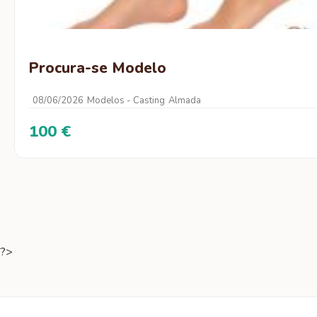
Procura-se Modelo
08/06/2026
Modelos - Casting
Almada
100 €
?>