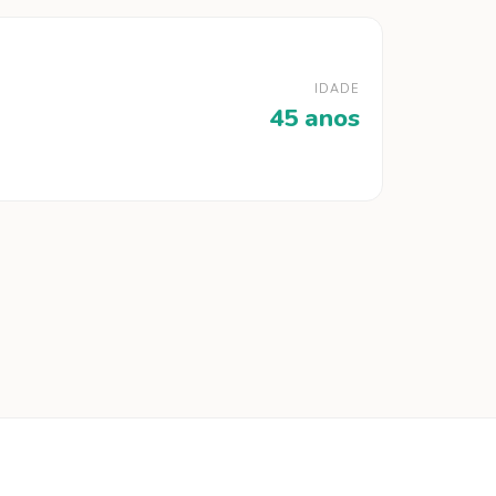
IDADE
45 anos