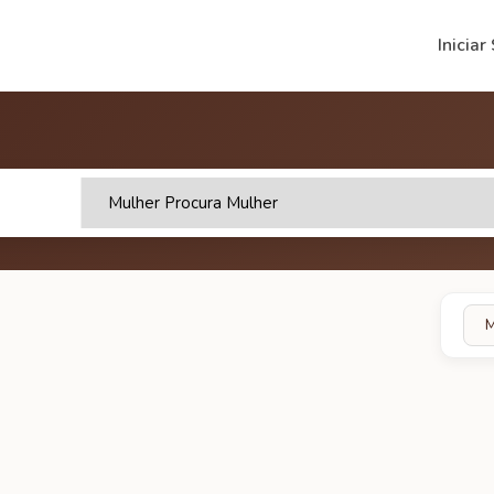
Iniciar