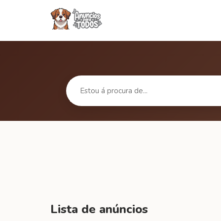
Lista de anúncios