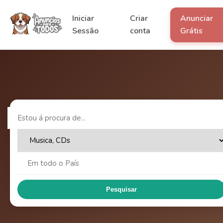
Iniciar
Criar
Anunciar
Sessão
conta
Grátis
Pesquisar