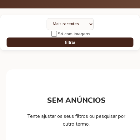
Só com imagens
filtrar
SEM ANÚNCIOS
Tente ajustar os seus filtros ou pesquisar por
outro termo.