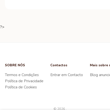
?>
SOBRE NÓS
Contactos
Mais sobre 
Termos e Condições
Entrar em Contacto
Blog anunci
Política de Privacidade
Política de Cookies
© 2026 .