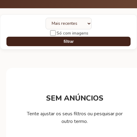
Só com imagens
filtrar
SEM ANÚNCIOS
Tente ajustar os seus filtros ou pesquisar por
outro termo.