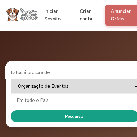
Iniciar
Criar
Anunciar
Sessão
conta
Grátis
Pesquisar