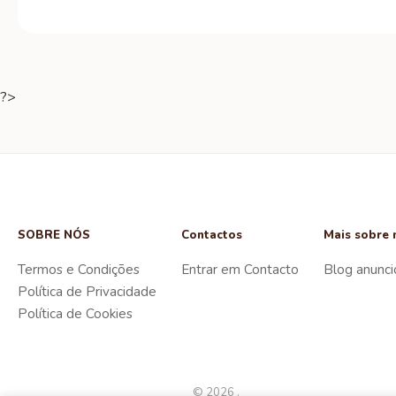
?>
SOBRE NÓS
Contactos
Mais sobre 
Termos e Condições
Entrar em Contacto
Blog anunci
Política de Privacidade
Política de Cookies
© 2026 .