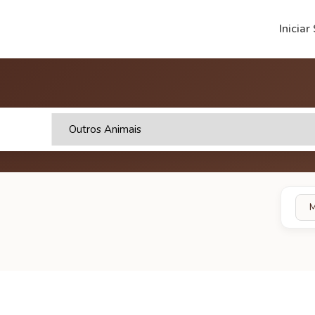
Iniciar