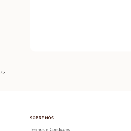
?>
SOBRE NÓS
Termos e Condições