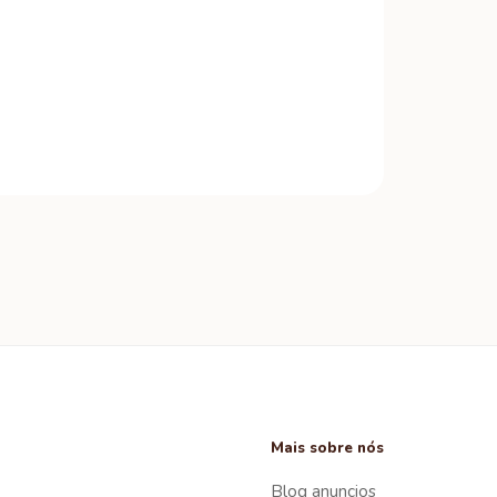
Mais sobre nós
Blog anuncios