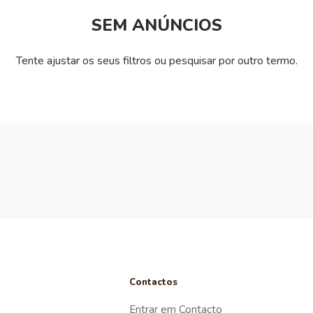
SEM ANÚNCIOS
Tente ajustar os seus filtros ou pesquisar por outro termo.
Contactos
Entrar em Contacto