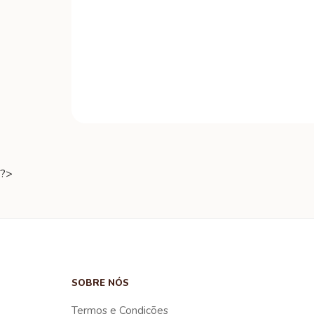
?>
SOBRE NÓS
Termos e Condições