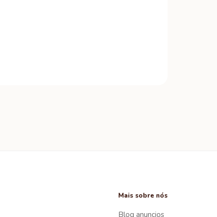
Mais sobre nós
Blog anuncios