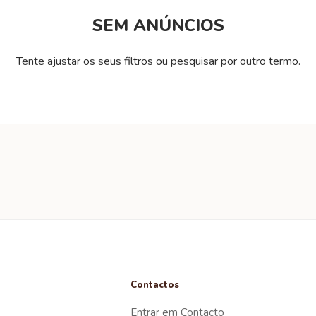
SEM ANÚNCIOS
Tente ajustar os seus filtros ou pesquisar por outro termo.
Contactos
Entrar em Contacto