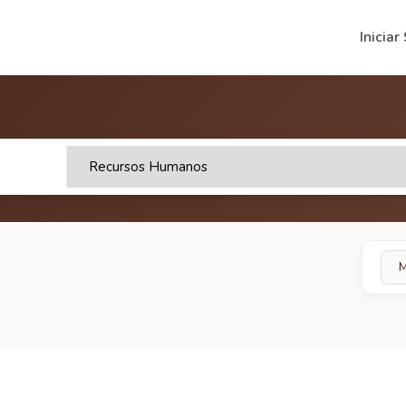
Iniciar