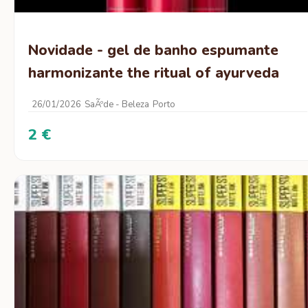
Novidade - gel de banho espumante
harmonizante the ritual of ayurveda
26/01/2026
SaÃºde - Beleza
Porto
2 €