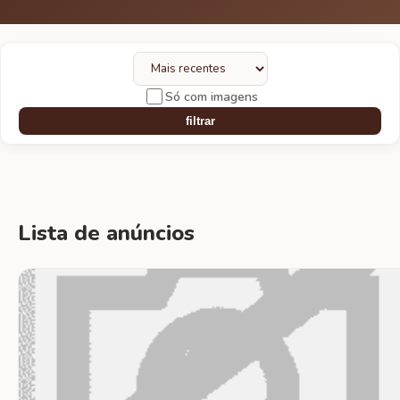
Só com imagens
filtrar
Lista de anúncios