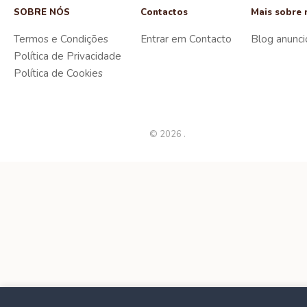
SOBRE NÓS
Contactos
Mais sobre 
Termos e Condições
Entrar em Contacto
Blog anunci
Política de Privacidade
Política de Cookies
© 2026 .