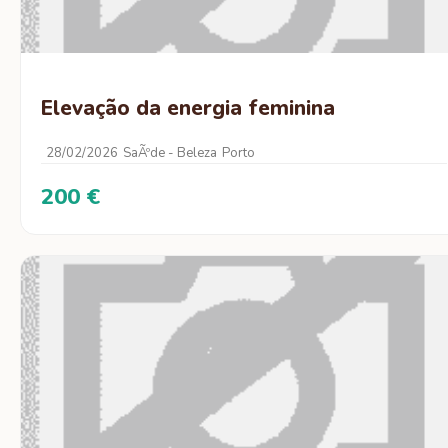
Elevação da energia feminina
28/02/2026
SaÃºde - Beleza
Porto
200 €