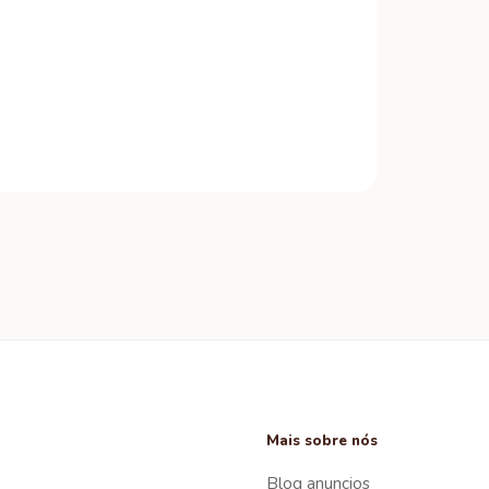
Mais sobre nós
Blog anuncios