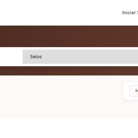
Iniciar