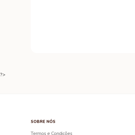
?>
SOBRE NÓS
Termos e Condições