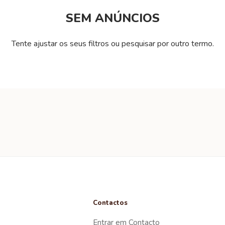
SEM ANÚNCIOS
Tente ajustar os seus filtros ou pesquisar por outro termo.
Contactos
Entrar em Contacto