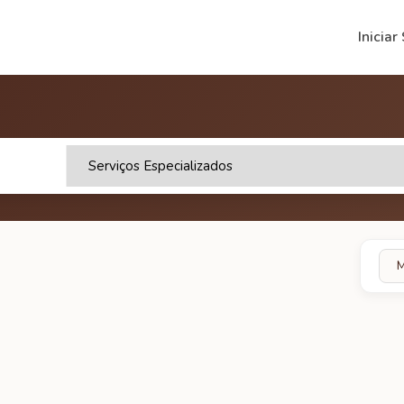
Iniciar