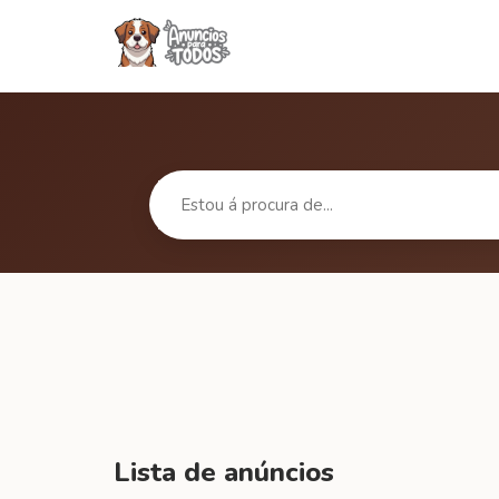
Lista de anúncios