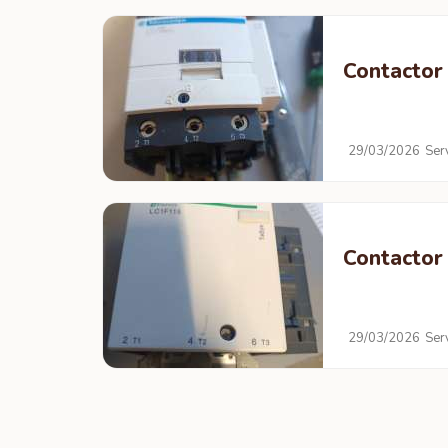
Contactor 
29/03/2026
Ser
Contactor 
29/03/2026
Ser