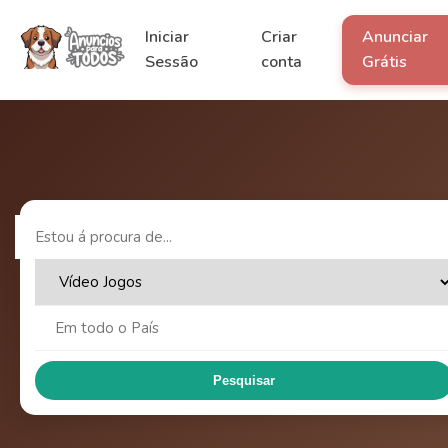
Iniciar
Criar
Anunciar
Sessão
conta
Grátis
Pesquisar