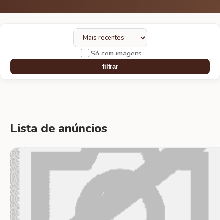
Só com imagens
filtrar
Lista de anúncios