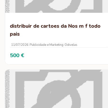
distribuir de cartoes da Nos m f todo
pais
11/07/2026
Publicidade e Marketing
Odivelas
500 €