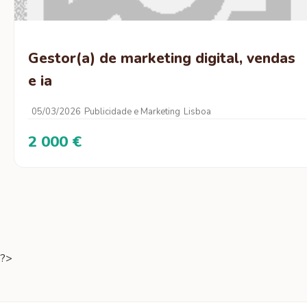
Gestor(a) de marketing digital, vendas
e ia
05/03/2026
Publicidade e Marketing
Lisboa
2 000 €
?>