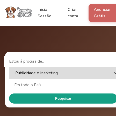
Iniciar
Criar
Anunciar
Sessão
conta
Grátis
Pesquisar