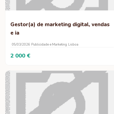
Gestor(a) de marketing digital, vendas
e ia
05/03/2026
Publicidade e Marketing
Lisboa
2 000 €